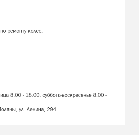
по ремонту колес:
ца 8:00 - 18:00, суббота-воскресенье 8:00 -
Поляны, ул. Ленина, 294