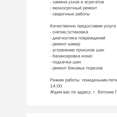
- замена узлов и агрегатов
- мелкосрочный ремонт
- сварочные работы
Качественно предоставим услуги 
- снятие/установка
- диагностика повреждений
- ремонт камер
- устранение проколов шин
- балансировка колес
- подкачка шин
- ремонт боковых порезов
Режим работы: понедельник-пятни
14:00
Ждем вас по адресу: г. Вятские 